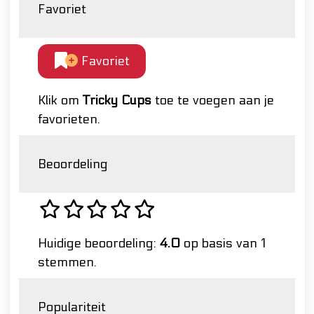
Favoriet
Favoriet
Klik om
Tricky Cups
toe te voegen aan je
favorieten.
Beoordeling
Huidige beoordeling:
4.0
op basis van 1
stemmen.
Populariteit