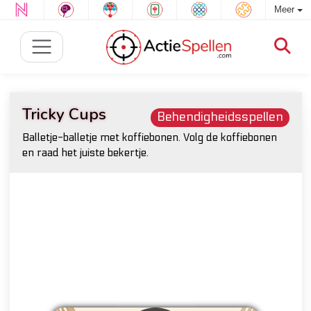
Meer
Tricky Cups
Behendigheidsspellen
Balletje-balletje met koffiebonen. Volg de koffiebonen
en raad het juiste bekertje.