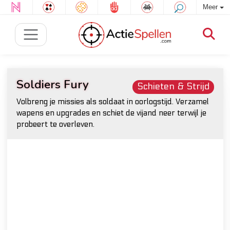
Meer
Soldiers Fury
Schieten & Strijd
Volbreng je missies als soldaat in oorlogstijd. Verzamel
wapens en upgrades en schiet de vijand neer terwijl je
probeert te overleven.