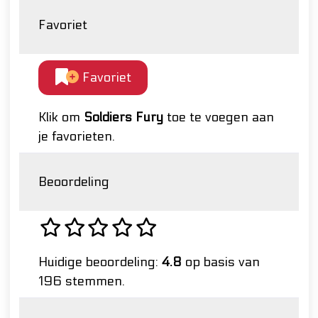
Favoriet
Favoriet
Klik om
Soldiers Fury
toe te voegen aan
je favorieten.
Beoordeling
Huidige beoordeling:
4.8
op basis van
196 stemmen.