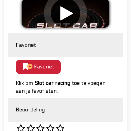
Favoriet
Favoriet
Klik om
Slot car racing
toe te voegen
aan je favorieten.
Beoordeling