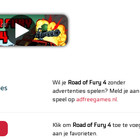
wijder advertenties
Wil je
Road of Fury 4
zonder
advertenties spelen? Meld je aan
speel op
adfreegames.nl
.
Klik om
Road of Fury 4
toe te voe
t
aan je favorieten.