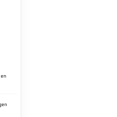
 en
gen