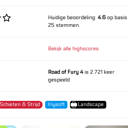
Huidige beoordeling:
4.6
op basis
25 stemmen.
Bekijk alle highscores
Road of Fury 4
is 2.721 keer
gespeeld.
Schieten & Strijd
Iriysoft
Landscape