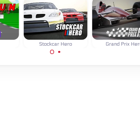
Stockcar Hero
Grand Prix Her
et
Race en verbeter je
Race op meerde
ade
stockcar in vier
continenten in di
un.
verschillende races.
Grand Prix F1 spe