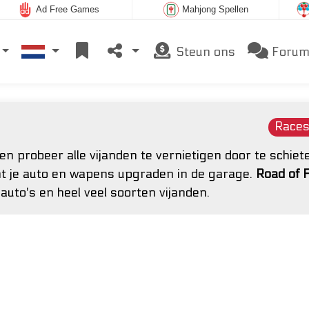
Ad Free Games
Mahjong Spellen
Steun ons
Foru
Races
en probeer alle vijanden te vernietigen door te schiet
nt je auto en wapens upgraden in de garage.
Road of 
 auto's en heel veel soorten vijanden.