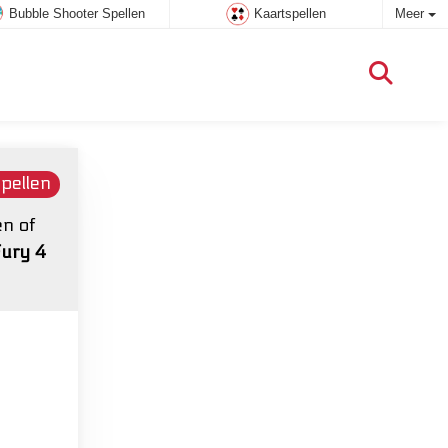
Bubble Shooter Spellen
Kaartspellen
Meer
m
pellen
en of
Fury 4