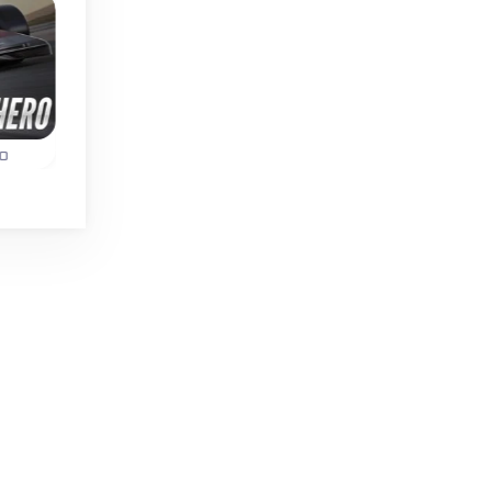
Klassieker
o
Rally Car Hero
Out Run
re
Race en verbeter je
Remake van het
t
rally-auto in vier
klassieke arcade
l.
verschillende races.
racespel Out Run.