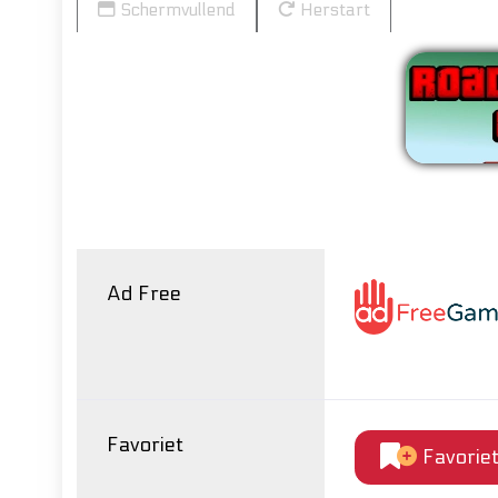
Schermvullend
Herstart
Ver
Ad Free
Favoriet
Favorie