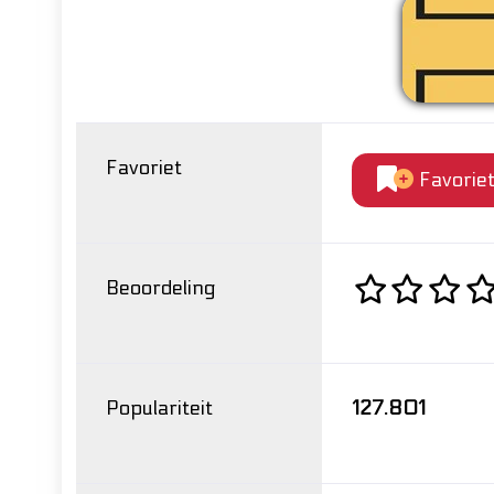
Favoriet
Favorie
Beoordeling
Populariteit
127.801