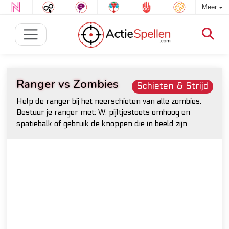
Meer
Ranger vs Zombies
Schieten & Strijd
Help de ranger bij het neerschieten van alle zombies.
Bestuur je ranger met: W, pijltjestoets omhoog en
spatiebalk of gebruik de knoppen die in beeld zijn.