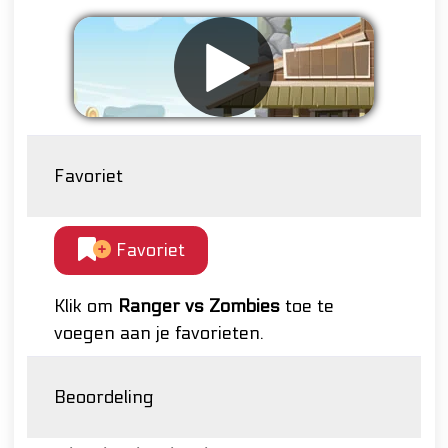
Favoriet
Favoriet
Klik om
Ranger vs Zombies
toe te
voegen aan je favorieten.
Beoordeling