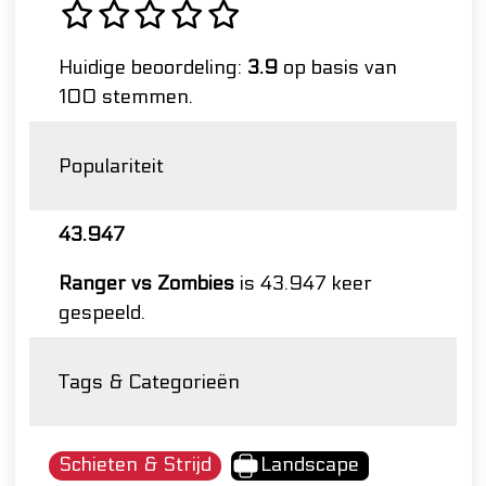
Huidige beoordeling:
3.9
op basis van
100 stemmen.
Populariteit
43.947
Ranger vs Zombies
is 43.947 keer
gespeeld.
Tags & Categorieën
Schieten & Strijd
Landscape