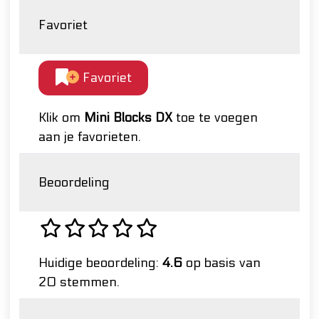
Favoriet
Favoriet
Klik om
Mini Blocks DX
toe te voegen
aan je favorieten.
Beoordeling
Huidige beoordeling:
4.6
op basis van
20 stemmen.