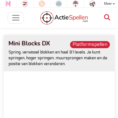
Meer
Mini Blocks DX
Platformspellen
Spring, verwissel blokken en haal 81 levels. Je kunt
springen, hoger springen, muursprongen maken en de
positie van blokken veranderen.