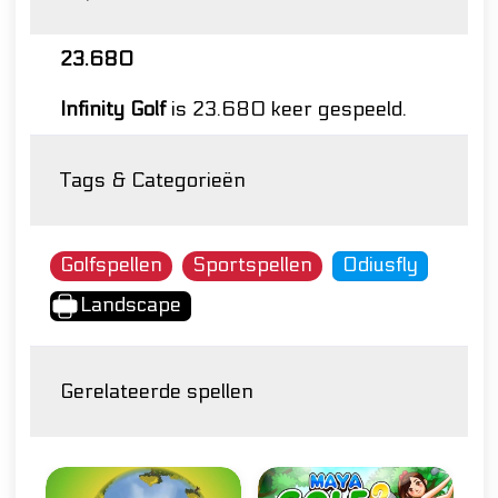
23.680
Infinity Golf
is 23.680 keer gespeeld.
Tags & Categorieën
Golfspellen
Sportspellen
Odiusfly
Landscape
Gerelateerde spellen