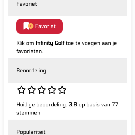
Favoriet
Favoriet
Klik om
Infinity Golf
toe te voegen aan je
favorieten.
Beoordeling
Huidige beoordeling:
3.8
op basis van 77
stemmen.
Populariteit