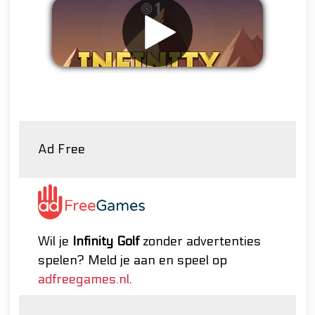
Verwijder advertenties
Ad Free
Wil je
Infinity Golf
zonder advertenties
spelen? Meld je aan en speel op
adfreegames.nl
.