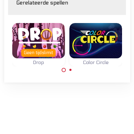
Gerelateerde spellen
Geen tijdslimit
Drop
Color Circle
Laat je zo ver
Stop zo vaak
mogelijk naar
mogelijk achter
beneden vallen.
elkaar op de juist
kleur.