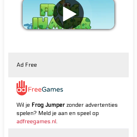
Verwijder advertenties
Ad Free
Wil je
Frog Jumper
zonder advertenties
spelen? Meld je aan en speel op
adfreegames.nl
.