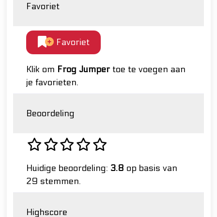
Favoriet
Favoriet
Klik om
Frog Jumper
toe te voegen aan
je favorieten.
Beoordeling
Huidige beoordeling:
3.8
op basis van
29 stemmen.
Highscore