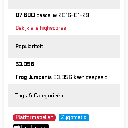
87.680
pascal @ 2016-01-29
Bekijk alle highscores
Populariteit
53.056
Frog Jumper
is 53.056 keer gespeeld.
Tags & Categorieën
Platformspellen
Zygomatic
Landscape