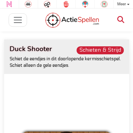
Meer
Duck Shooter
Schieten & Strijd
Schiet de eendjes in dit doorlopende kermisschietspel.
Schiet alleen de gele eendjes.