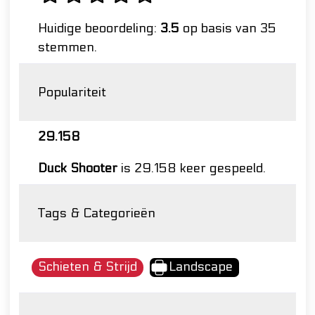
Huidige beoordeling:
3.5
op basis van 35
stemmen.
Populariteit
29.158
Duck Shooter
is 29.158 keer gespeeld.
Tags & Categorieën
Schieten & Strijd
Landscape