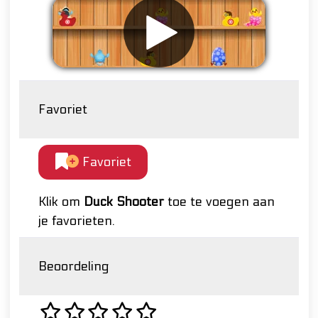
Favoriet
Favoriet
Klik om
Duck Shooter
toe te voegen aan
je favorieten.
Beoordeling