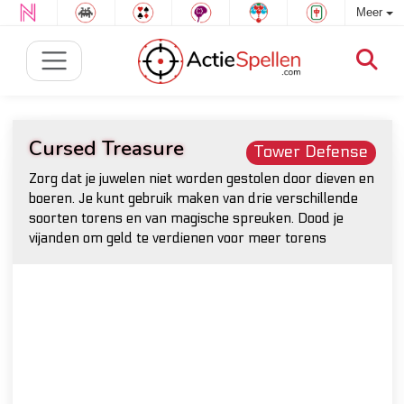
Meer
Cursed Treasure
Tower Defense
Zorg dat je juwelen niet worden gestolen door dieven en
boeren. Je kunt gebruik maken van drie verschillende
soorten torens en van magische spreuken. Dood je
vijanden om geld te verdienen voor meer torens