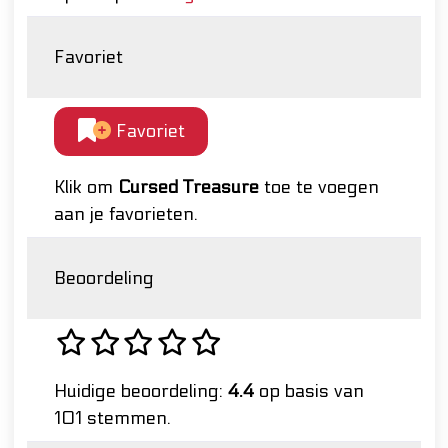
Favoriet
Favoriet
Klik om
Cursed Treasure
toe te voegen
aan je favorieten.
Beoordeling
Huidige beoordeling:
4.4
op basis van
101 stemmen.