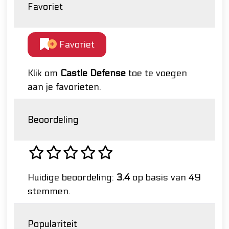
Favoriet
Favoriet
Klik om
Castle Defense
toe te voegen
aan je favorieten.
Beoordeling
Huidige beoordeling:
3.4
op basis van 49
stemmen.
Populariteit