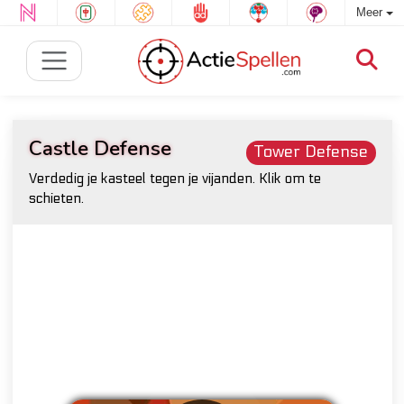
Meer
Castle Defense
Tower Defense
Verdedig je kasteel tegen je vijanden. Klik om te
schieten.