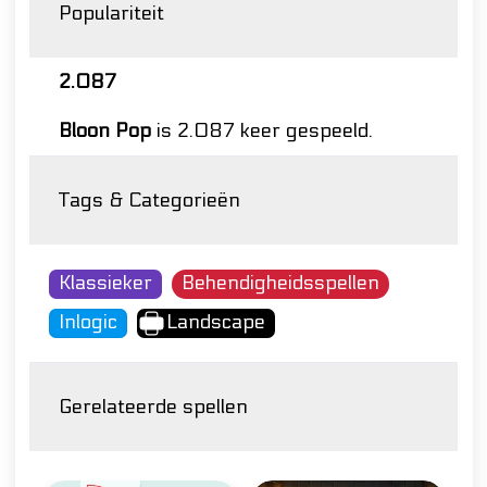
Populariteit
2.087
Bloon Pop
is 2.087 keer gespeeld.
Tags & Categorieën
Klassieker
Behendigheidsspellen
Inlogic
Landscape
Gerelateerde spellen