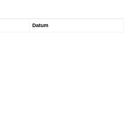
Datum