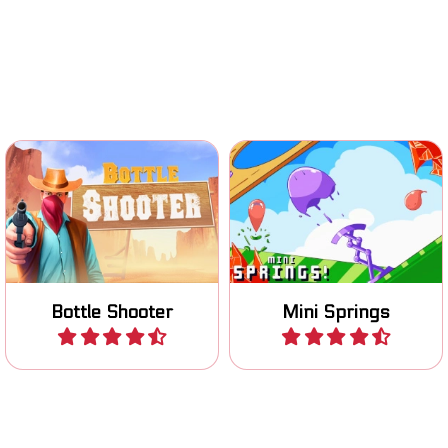
Schiet op flessen in het
Springerig platformspel.
Wilde Westen.
Bottle Shooter
Mini Springs
Speel
Speel
Platformspel waarbij je
Minigolfspel met 24 banen.
moet rennen en springen.
Geen tijdslimit
Golf
Goblin Run
Speel
Speel