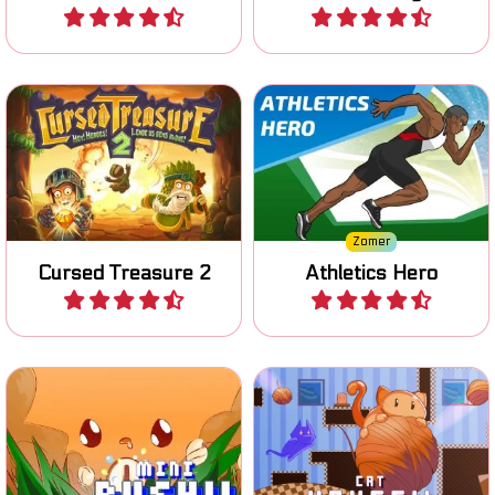
Het vervolg op Cursed
Doe mee aan de Zomer
Treasure: Verdedig je
Atletieksporten.
juwelen opnieuw.
Zomer
Cursed Treasure 2
Athletics Hero
Speel
Speel
Spel met maar één knop:
Help de kat om alle wol
verwissel de staat van de
naar de uitgangen te
blokken om je naar het doel
verplaatsen.
te verplaatsen.