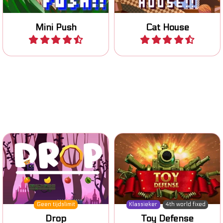
Mini Push
Cat House
Speel
Speel
Plaats je
Laat je zo ver mogelijk naar
speelgoedsoldaatjes en
beneden vallen.
verdedig de basis.
Geen tijdslimit
Klassieker
4th world fixed
Drop
Toy Defense
Speel
Speel