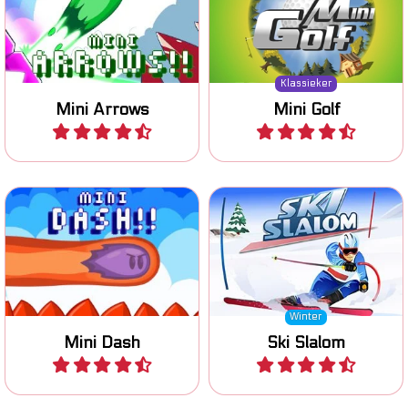
Mini Arrows
Mini Golf
Speel
Speel
Sprint in de lucht en
Wintersport en ski spel: Ski
verzamel alle muntjes.
Slalom.
Winter
Mini Dash
Ski Slalom
Speel
Speel