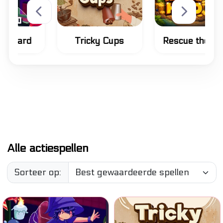
Tricky Cups
Rescue the Hero
Balletje-balletje
Help de held om
met koffiebonen.
de schat te
pakken of de
prinses te
redden.
Alle actiespellen
Sorteer op:
Beweeg de tovenaar en
Balletje-balletje met
wissel met zijn spiegelbeeld
koffiebonen.
en zoek zijn kristallen bol.