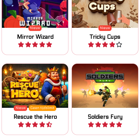
Nieuw
Nieuw
Mirror Wizard
Tricky Cups
Speel
Speel
Help de held om de schat te
Volbreng je missies als
pakken of de prinses te
soldaat in oorlogstijd.
redden.
Nieuw
Geen tijdslimit
Rescue the Hero
Soldiers Fury
Speel
Speel